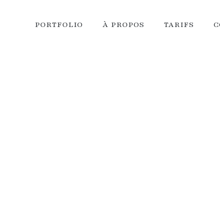
PORTFOLIO
À PROPOS
TARIFS
C