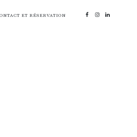
ONTACT ET RÉSERVATION