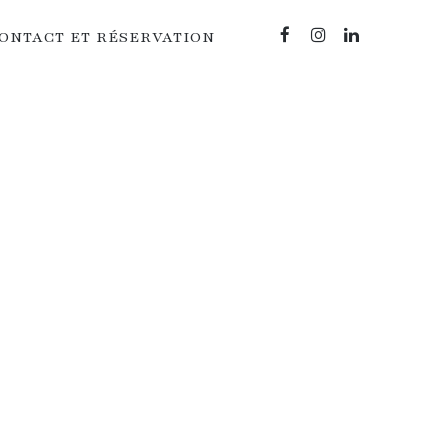
ONTACT ET RÉSERVATION