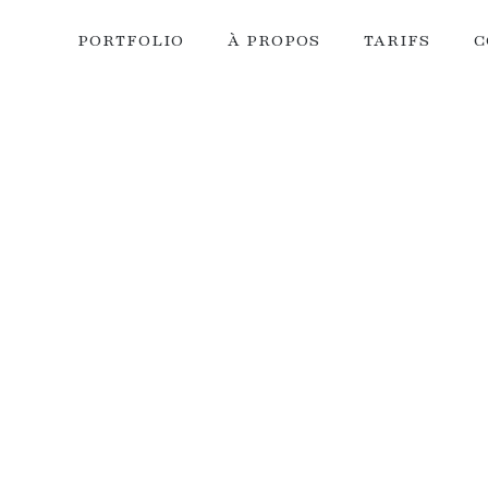
PORTFOLIO
À PROPOS
TARIFS
C