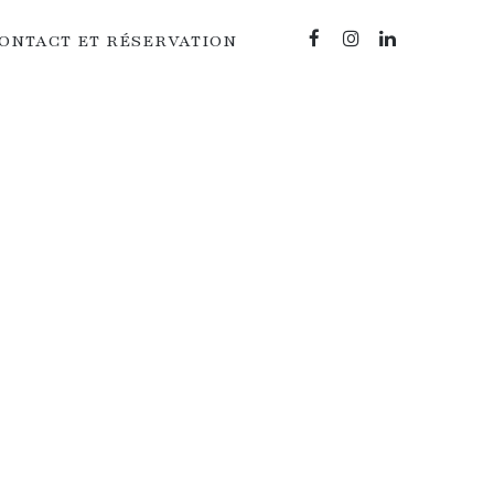
ONTACT ET RÉSERVATION