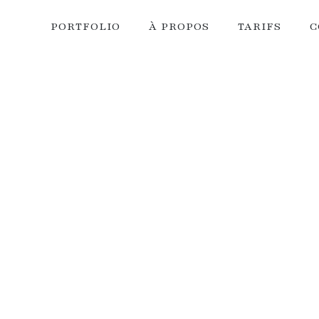
PORTFOLIO
À PROPOS
TARIFS
C